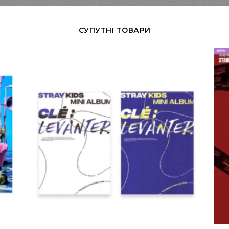
СУПУТНІ ТОВАРИ