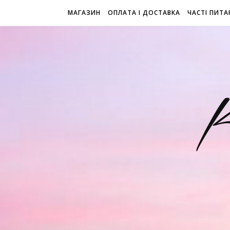
МАГАЗИН
ОПЛАТА І ДОСТАВКА
ЧАСТІ ПИТА