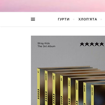
ГУРТИ
ХЛОП’ЯТА