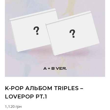
K-POP АЛЬБОМ TRIPLES –
LOVEPOP PT.1
1,120
грн