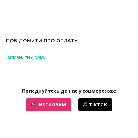
ПОВІДОМИТИ ПРО ОПЛАТУ
Заповнити форму
Приєднуйтесь до нас у соцмережах:
INSTAGRAM
TIKTOK