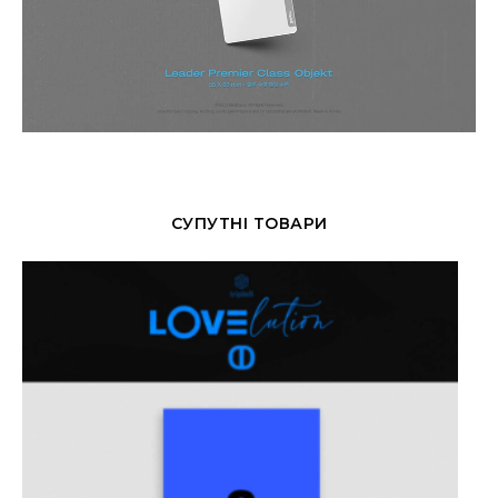
СУПУТНІ ТОВАРИ