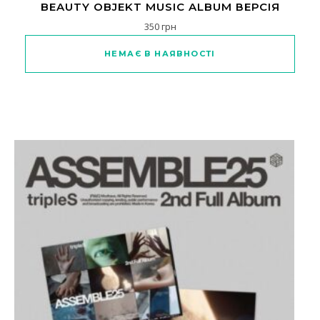
BEAUTY OBJEKT MUSIC ALBUM ВЕРСІЯ
350
грн
НЕМАЄ В НАЯВНОСТІ