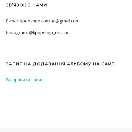
ЗВ’ЯЗОК З НАМИ
E-mail: kpopshop.com.ua@gmail.com
Instagram: @kpopshop_ukraine
ЗАПИТ НА ДОДАВАННЯ АЛЬБОМУ НА САЙТ
Відправити запит