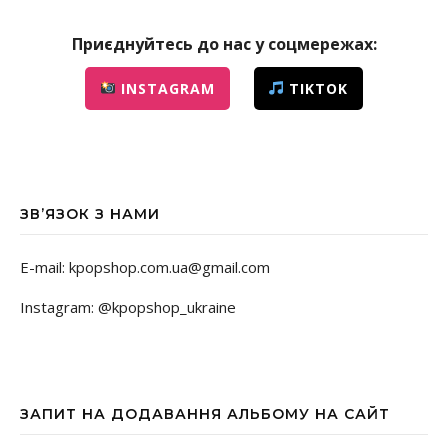
Приєднуйтесь до нас у соцмережах:
INSTAGRAM
TIKTOK
ЗВ’ЯЗОК З НАМИ
E-mail: kpopshop.com.ua@gmail.com
Instagram: @kpopshop_ukraine
ЗАПИТ НА ДОДАВАННЯ АЛЬБОМУ НА САЙТ