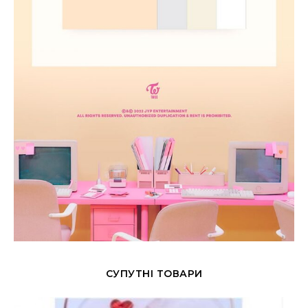
СУПУТНІ ТОВАРИ