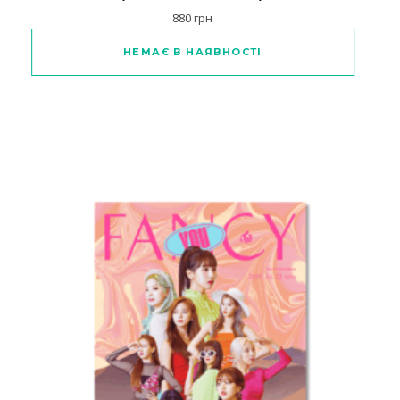
880
грн
НЕМАЄ В НАЯВНОСТІ