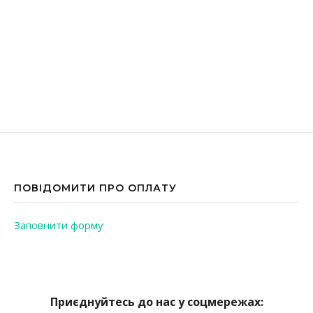
ПОВІДОМИТИ ПРО ОПЛАТУ
Заповнити форму
Приєднуйтесь до нас у соцмережах: