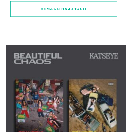
НЕМАЄ В НАЯВНОСТІ