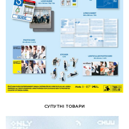
СУПУТНІ ТОВАРИ