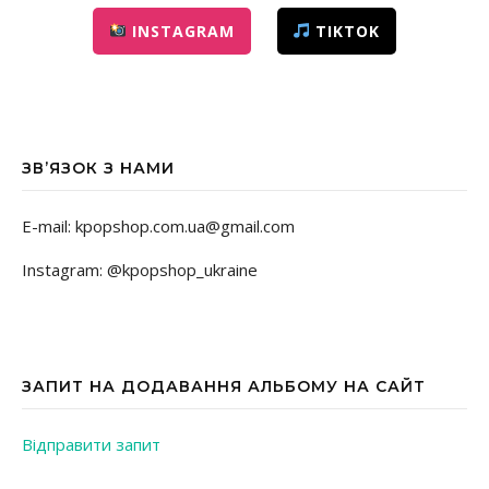
INSTAGRAM
TIKTOK
ЗВ’ЯЗОК З НАМИ
E-mail: kpopshop.com.ua@gmail.com
Instagram: @kpopshop_ukraine
ЗАПИТ НА ДОДАВАННЯ АЛЬБОМУ НА САЙТ
Відправити запит