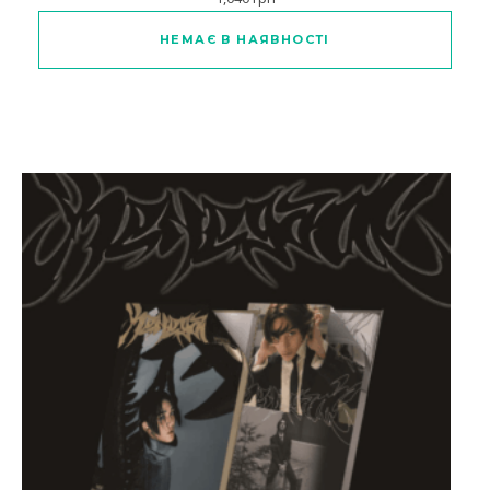
НЕМАЄ В НАЯВНОСТІ