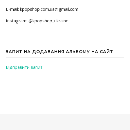
E-mail: kpopshop.com.ua@gmail.com
Instagram: @kpopshop_ukraine
ЗАПИТ НА ДОДАВАННЯ АЛЬБОМУ НА САЙТ
Відправити запит