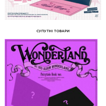
СУПУТНІ ТОВАРИ