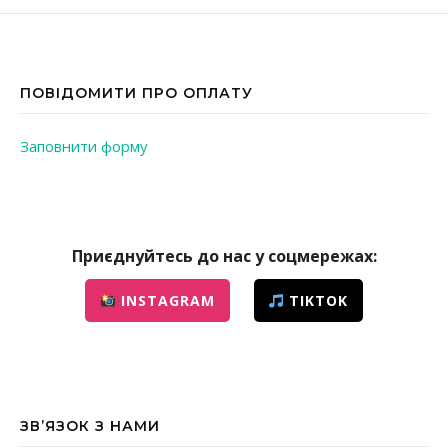
ПОВІДОМИТИ ПРО ОПЛАТУ
Заповнити форму
Приєднуйтесь до нас у соцмережах:
INSTAGRAM
TIKTOK
ЗВ’ЯЗОК З НАМИ