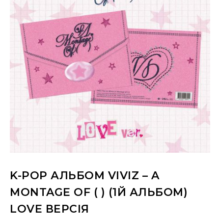
K-POP АЛЬБОМ VIVIZ – A
MONTAGE OF ( ) (1Й АЛЬБОМ)
LOVE ВЕРСІЯ