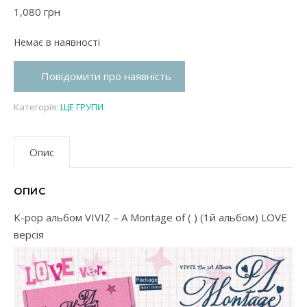
1,080
грн
Немає в наявності
Повідомити про наявність
Категорія:
ЩЕ ГРУПИ
Опис
ОПИС
K-pop альбом VIVIZ – A Montage of ( ) (1й альбом) LOVE
версія