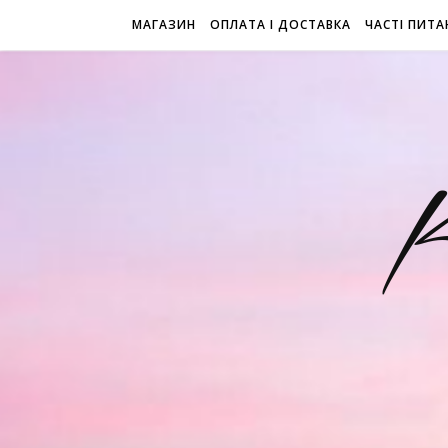
МАГАЗИН
ОПЛАТА І ДОСТАВКА
ЧАСТІ ПИТА