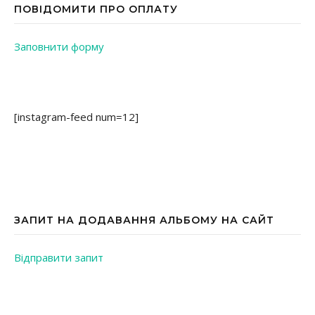
ПОВІДОМИТИ ПРО ОПЛАТУ
Заповнити форму
[instagram-feed num=12]
ЗАПИТ НА ДОДАВАННЯ АЛЬБОМУ НА САЙТ
Відправити запит