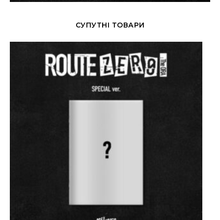
СУПУТНІ ТОВАРИ