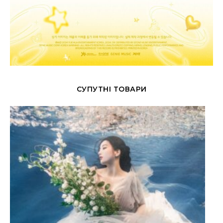
СУПУТНІ ТОВАРИ