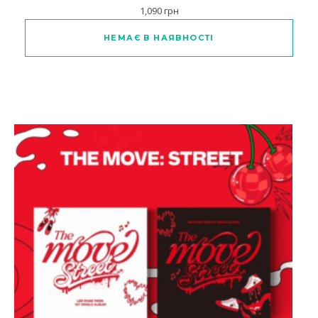
1,090
грн
НЕМАЄ В НАЯВНОСТІ