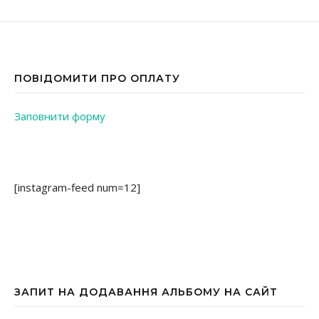
ПОВІДОМИТИ ПРО ОПЛАТУ
Заповнити форму
[instagram-feed num=12]
ЗАПИТ НА ДОДАВАННЯ АЛЬБОМУ НА САЙТ