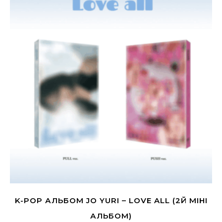
K-POP АЛЬБОМ JO YURI – LOVE ALL (2Й МІНІ
АЛЬБОМ)