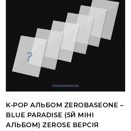
K-POP АЛЬБОМ ZEROBASEONE –
BLUE PARADISE (5Й МІНІ
АЛЬБОМ) ZEROSE ВЕРСІЯ