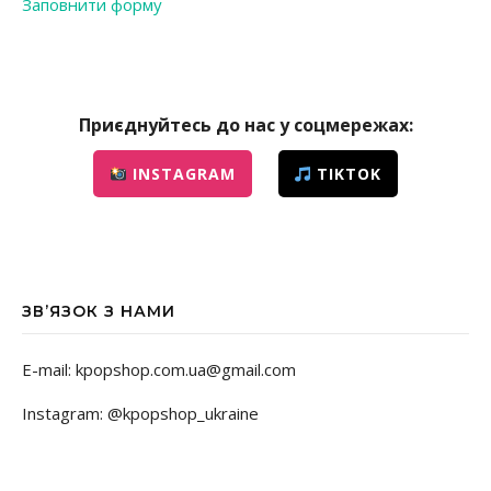
Заповнити форму
Приєднуйтесь до нас у соцмережах:
INSTAGRAM
TIKTOK
ЗВ’ЯЗОК З НАМИ
E-mail: kpopshop.com.ua@gmail.com
Instagram: @kpopshop_ukraine