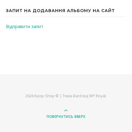
ЗАПИТ НА ДОДАВАННЯ АЛЬБОМУ НА САЙТ
Відправити запит
2026 Kpop-Shop © |
Тема Bard від
WP Royal
.
ПОВЕРНУТИСЬ ВВЕРХ