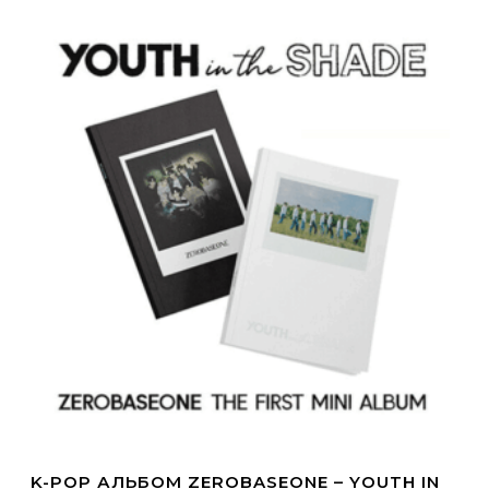
K-POP АЛЬБОМ ZEROBASEONE – YOUTH IN