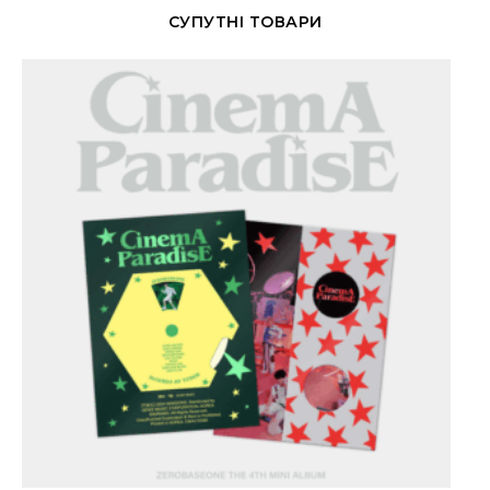
СУПУТНІ ТОВАРИ